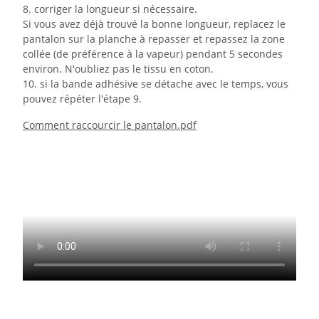
8. corriger la longueur si nécessaire.
Si vous avez déjà trouvé la bonne longueur, replacez le
pantalon sur la planche à repasser et repassez la zone
collée (de préférence à la vapeur) pendant 5 secondes
environ. N'oubliez pas le tissu en coton.
10. si la bande adhésive se détache avec le temps, vous
pouvez répéter l'étape 9.
Comment raccourcir le pantalon.pdf