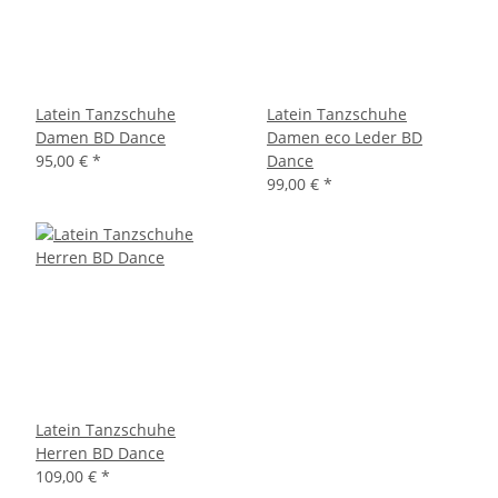
Latein Tanzschuhe
Latein Tanzschuhe
Damen BD Dance
Damen eco Leder BD
95,00 €
*
Dance
99,00 €
*
Latein Tanzschuhe
Herren BD Dance
109,00 €
*