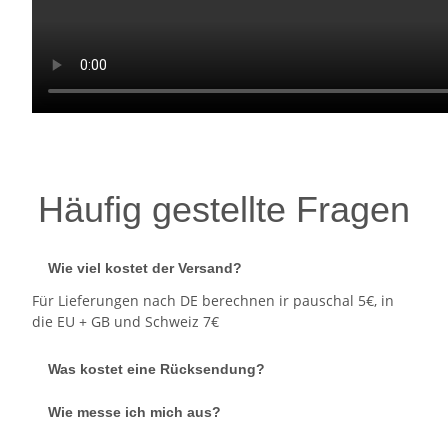
Häufig gestellte Fragen
Wie viel kostet der Versand?
Für Lieferungen nach DE berechnen ir pauschal 5€, in
die EU + GB und Schweiz 7€
Was kostet eine Rücksendung?
Wie messe ich mich aus?