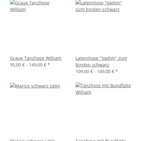
Graue Tanzhose William
Lateinhose "Vadim" zum
95,00 € -
149,00 €
*
binden schwarz
109,00 € -
149,00 €
*
Marius schwarz satin
Tanzhose mit Bundfalte