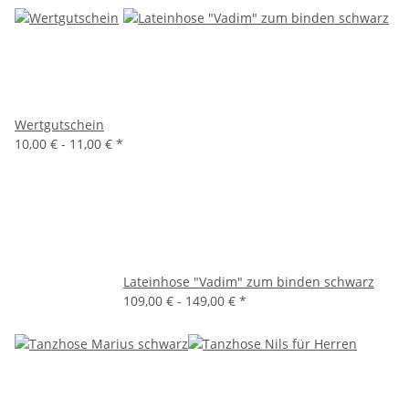
Wertgutschein
10,00 € -
11,00 €
*
Lateinhose "Vadim" zum binden schwarz
109,00 € -
149,00 €
*