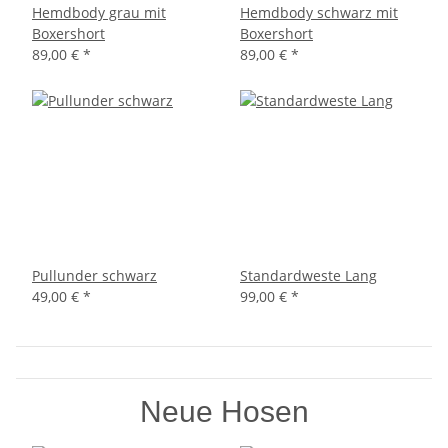
Hemdbody grau mit
Hemdbody schwarz mit
Boxershort
Boxershort
89,00 €
*
89,00 €
*
Pullunder schwarz
Standardweste Lang
49,00 €
*
99,00 €
*
Neue Hosen