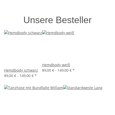
Unsere Besteller
Hemdbody weiß
Hemdbody schwarz
89,00 € -
149,00 €
*
89,00 € -
149,00 €
*