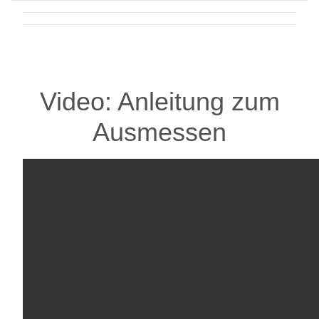
Video: Anleitung zum
Ausmessen