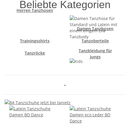
Beliebte Kategorien
Herren Tanzhosen
Damen Tanzhosen
Trainingsshirts
Tanzoberteile
Tanzkleidung für
Tanzröcke
Jungs
-