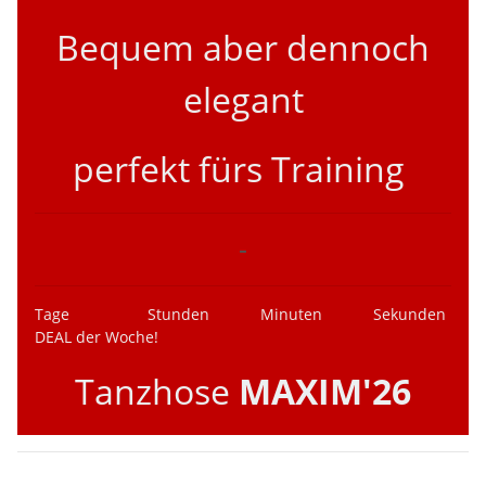
Bequem aber dennoch
elegant
perfekt fürs Training
-
Tage
Stunden
Minuten
Sekunden
DEAL der Woche!
Tanzhose
MAXIM'26