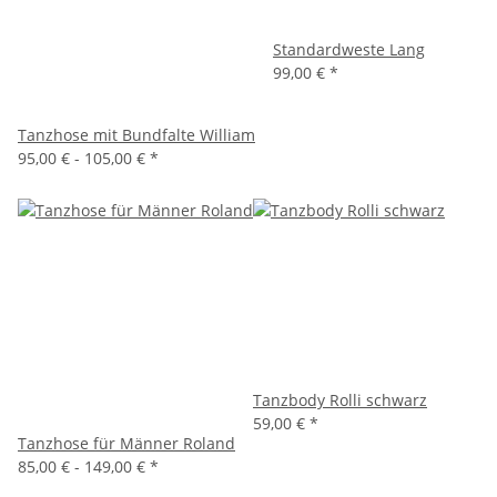
Standardweste Lang
99,00 €
*
Tanzhose mit Bundfalte William
95,00 € -
105,00 €
*
Tanzbody Rolli schwarz
59,00 €
*
Tanzhose für Männer Roland
85,00 € -
149,00 €
*