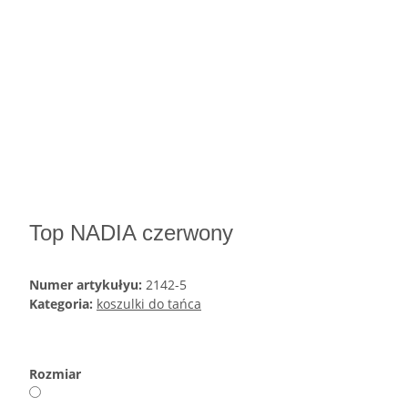
Top NADIA czerwony
Numer artykułyu:
2142-5
Kategoria:
koszulki do tańca
Rozmiar