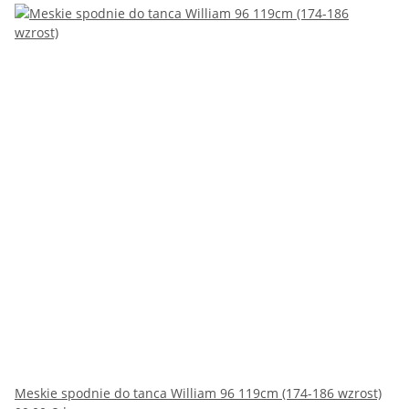
Meskie spodnie do tanca William 96 119cm (174-186 wzrost)