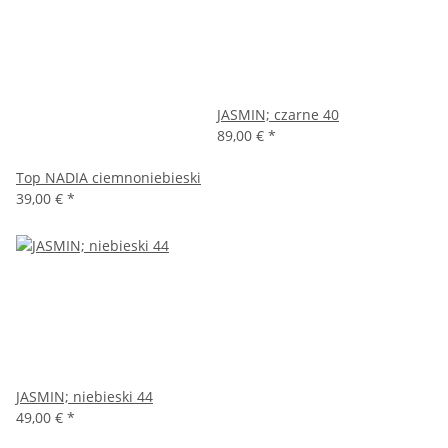
JASMIN; czarne 40
89,00 €
*
Top NADIA ciemnoniebieski
39,00 €
*
JASMIN; niebieski 44
49,00 €
*