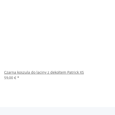
Czarna koszula do laciny z dekoltem Patrick XS
59,00 €
*