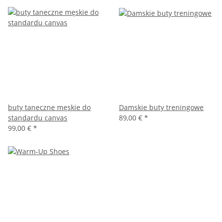
buty taneczne męskie do
Damskie buty treningowe
standardu canvas
89,00 €
*
99,00 €
*