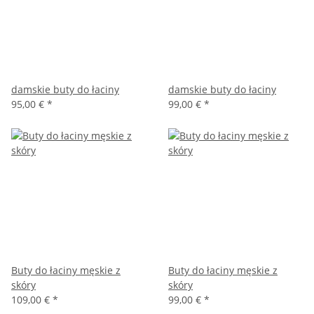
damskie buty do łaciny
damskie buty do łaciny
95,00 €
*
99,00 €
*
Buty do łaciny męskie z
Buty do łaciny męskie z
skóry
skóry
109,00 €
*
99,00 €
*