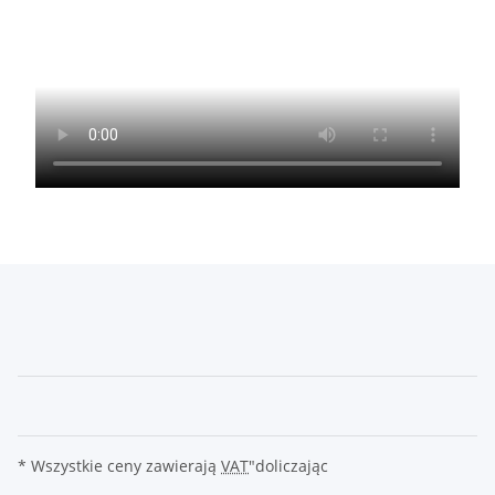
* Wszystkie ceny zawierają
VAT
"doliczając