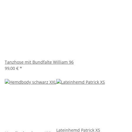
Tanzhose mit Bundfalte William 96
99,00 €
*
Lateinhemd Patrick XS