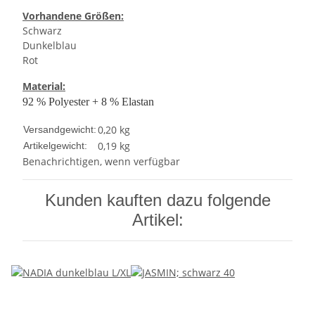
Vorhandene Größen:
Schwarz
Dunkelblau
Rot
Material:
92 % Polyester + 8 % Elastan
0,20 kg
Versandgewicht:
0,19
kg
Artikelgewicht:
Benachrichtigen, wenn verfügbar
Kunden kauften dazu folgende
Artikel: