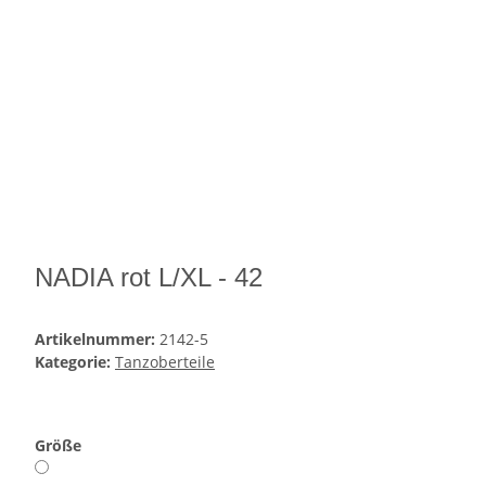
NADIA rot L/XL - 42
Artikelnummer:
2142-5
Kategorie:
Tanzoberteile
Größe