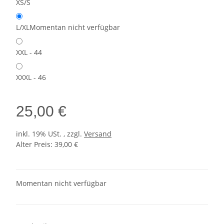
XS/S
L/XL
Momentan nicht verfügbar
XXL - 44
XXXL - 46
25,00 €
inkl. 19% USt. , zzgl.
Versand
Alter Preis: 39,00 €
Momentan nicht verfügbar