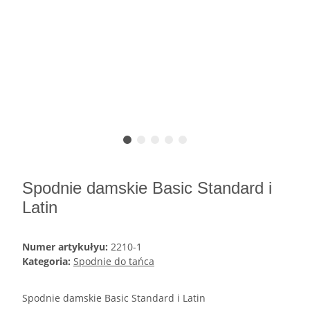
Spodnie damskie Basic Standard i
Latin
Numer artykułyu:
2210-1
Kategoria:
Spodnie do tańca
Spodnie damskie Basic Standard i Latin