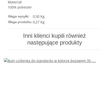
Materiał:
100% poliester
0,30 Kg
Waga wysyłki:
0,27
Kg
Waga produktu:
Inni klienci kupili również
następujące produkty