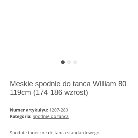
Meskie spodnie do tanca William 80
119cm (174-186 wzrost)
Numer artykułyu:
1207-280
Kategoria:
Spodnie do tańca
Spodnie taneczne do tanca standardowego