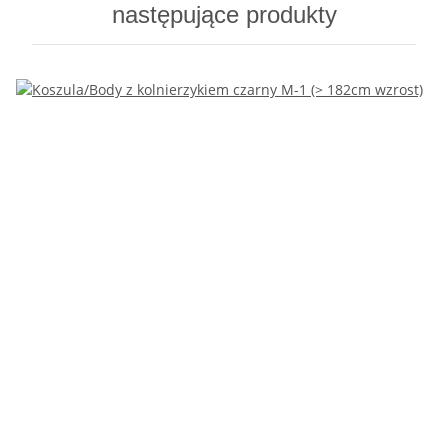
następujące produkty