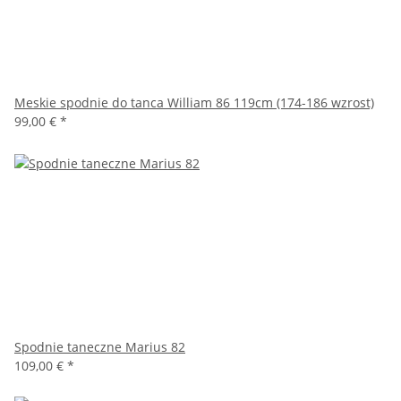
Meskie spodnie do tanca William 86 119cm (174-186 wzrost)
99,00 €
*
Spodnie taneczne Marius 82
109,00 €
*