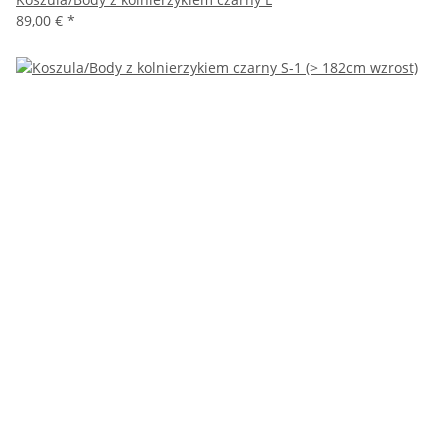
89,00 €
*