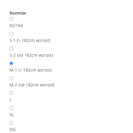
Rozmiar
XS/164
S-1 (> 182cm wzrost)
S-2 (od 182cm wzrost)
M-1 (> 182cm wzrost)
M-2 (od 182cm wzrost)
L
XL
XXL