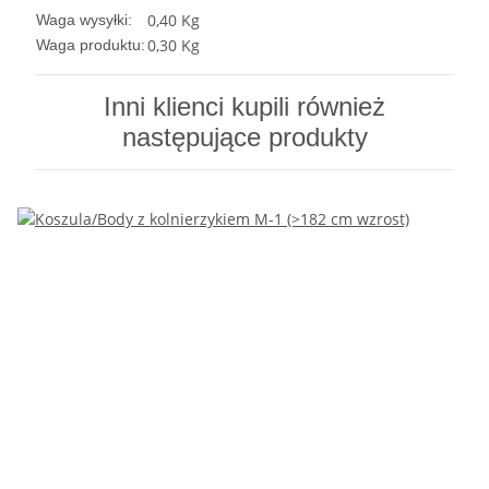
0,40 Kg
Waga wysyłki:
0,30
Kg
Waga produktu:
Inni klienci kupili również
następujące produkty