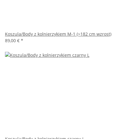
Koszula/Body z kolnierzykiem M-1 (>182 cm wzrost)
89,00 €
*
Koszula/Body z kolnierzykiem czarny L