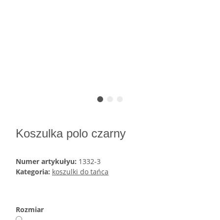
Koszulka polo czarny
Numer artykułyu:
1332-3
Kategoria:
koszulki do tańca
Rozmiar