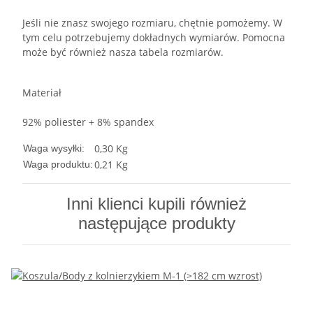
Jeśli nie znasz swojego rozmiaru, chętnie pomożemy. W
tym celu potrzebujemy dokładnych wymiarów. Pomocna
może być również nasza tabela rozmiarów.
Materiał
92% poliester + 8% spandex
0,30 Kg
Waga wysyłki:
0,21
Kg
Waga produktu:
Inni klienci kupili również
następujące produkty