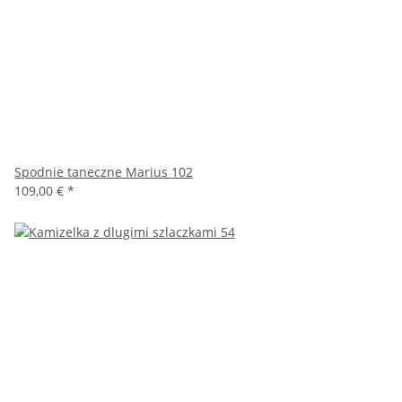
Spodnie taneczne Marius 102
109,00 €
*