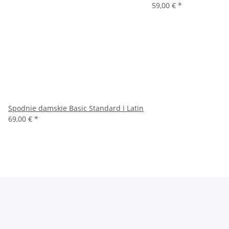
59,00 €
*
Spodnie damskie Basic Standard i Latin
69,00 €
*