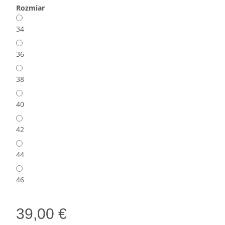
Rozmiar
34
36
38
40
42
44
46
39,00 €