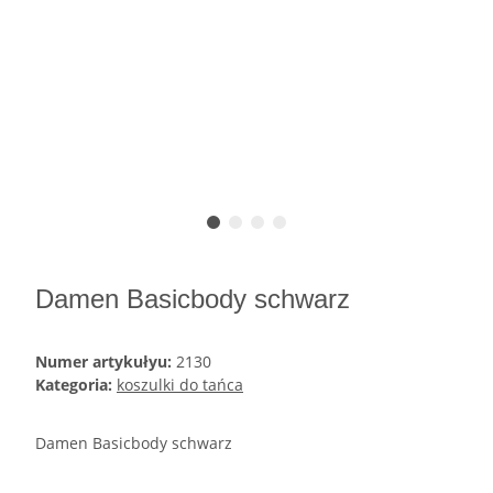
Damen Basicbody schwarz
Numer artykułyu:
2130
Kategoria:
koszulki do tańca
Damen Basicbody schwarz