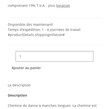
comprenant 19% T.V.A. , plus
livraison
Disponible dès maintenant!
Temps d'expédition:
1 - 4 journées de travail
#productDetails.shippingInfoIcon#
Ajouter au panier
La description
Description
Chemise de danse à manches longues. La chemise est