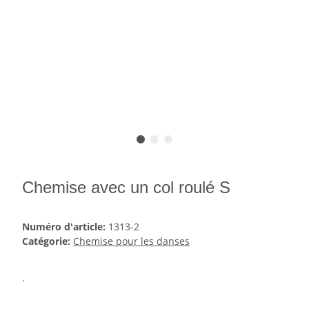
Chemise avec un col roulé S
Numéro d'article:
1313-2
Catégorie:
Chemise pour les danses
.