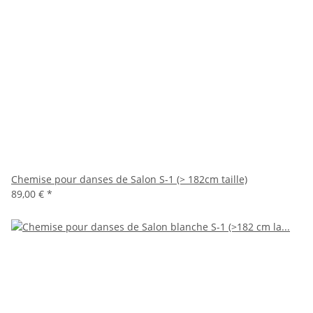
Chemise pour danses de Salon S-1 (> 182cm taille)
89,00 €
*