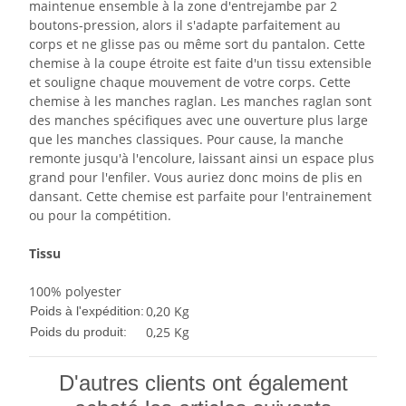
maintenue ensemble à la zone d'entrejambe par 2
boutons-pression, alors il s'adapte parfaitement au
corps et ne glisse pas ou même sort du pantalon. Cette
chemise à la coupe étroite est faite d'un tissu extensible
et souligne chaque mouvement de votre corps. Cette
chemise à les manches raglan. Les manches raglan sont
des manches spécifiques avec une ouverture plus large
que les manches classiques. Pour cause, la manche
remonte jusqu'à l'encolure, laissant ainsi un espace plus
grand pour l'enfiler. Vous auriez donc moins de plis en
dansant. Cette chemise est parfaite pour l'entrainement
ou pour la compétition.
Tissu
100% polyester
0,20 Kg
Poids à l'expédition:
0,25
Kg
Poids du produit:
D'autres clients ont également