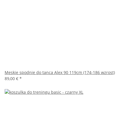
Meskie spodnie do tanca Alex 90 119cm (174-186 wzrost)
89,00 €
*