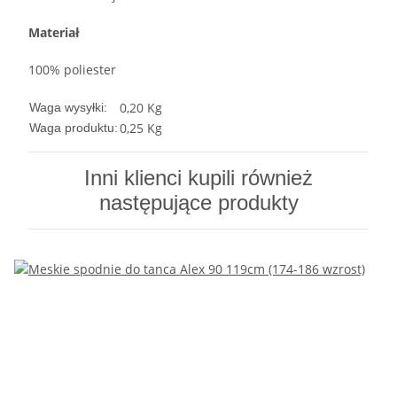
Materiał
100% poliester
0,20 Kg
Waga wysyłki:
0,25
Kg
Waga produktu:
Inni klienci kupili również
następujące produkty