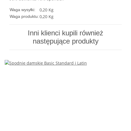
0,20 Kg
Waga wysyłki:
0,20
Kg
Waga produktu:
Inni klienci kupili również
następujące produkty