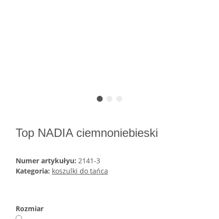
Top NADIA ciemnoniebieski
Numer artykułyu:
2141-3
Kategoria:
koszulki do tańca
Rozmiar