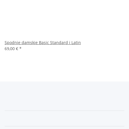
Spodnie damskie Basic Standard i Latin
69,00 €
*