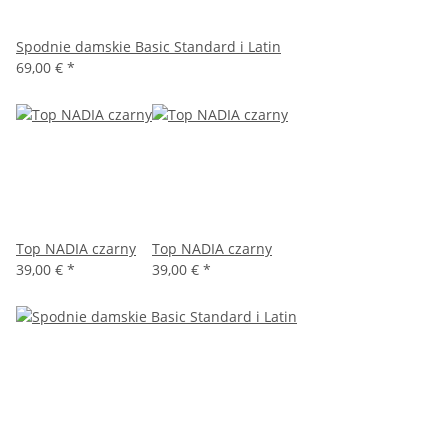
Spodnie damskie Basic Standard i Latin
69,00 €
*
Top NADIA czarny
Top NADIA czarny
39,00 €
*
39,00 €
*