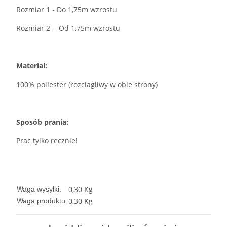
Rozmiar 1 - Do 1,75m wzrostu
Rozmiar 2 - Od 1,75m wzrostu
Material:
100% poliester (rozciagliwy w obie strony)
Sposób prania:
Prac tylko recznie!
0,30 Kg
Waga wysyłki:
0,30
Kg
Waga produktu: