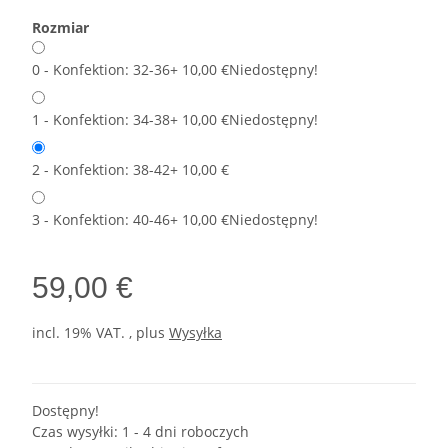
Rozmiar
0 - Konfektion: 32-36
+ 10,00 €
Niedostępny!
1 - Konfektion: 34-38
+ 10,00 €
Niedostępny!
2 - Konfektion: 38-42
+ 10,00 €
3 - Konfektion: 40-46
+ 10,00 €
Niedostępny!
59,00 €
incl. 19% VAT. , plus
Wysyłka
Dostępny!
Czas wysyłki:
1 - 4 dni roboczych