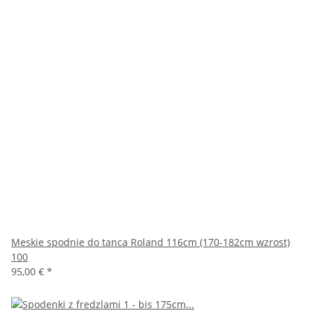
Meskie spodnie do tanca Roland 116cm (170-182cm wzrost)
100
95,00 €
*