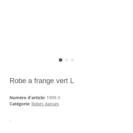
Robe a frange vert L
Numéro d'article:
1909-3
Catégorie:
Robes danses
.