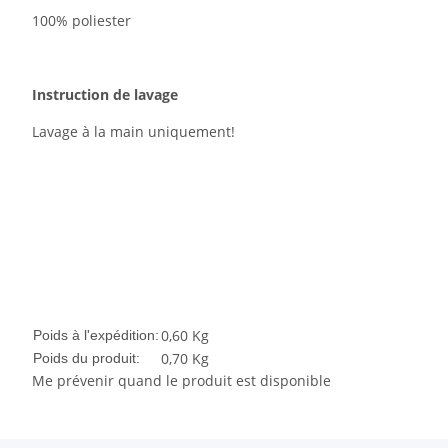
100% poliester
Instruction de lavage
Lavage à la main uniquement!
0,60 Kg
Poids à l'expédition:
0,70
Kg
Poids du produit:
Me prévenir quand le produit est disponible