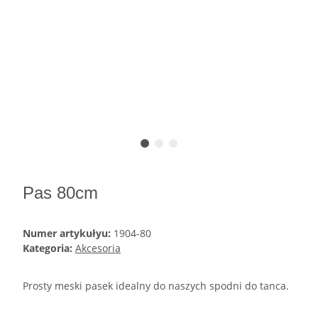
Pas 80cm
Numer artykułyu:
1904-80
Kategoria:
Akcesoria
Prosty meski pasek idealny do naszych spodni do tanca.