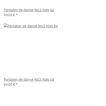
Pantalon de danse NILS Kids 62
69,00 €
*
Pantalon de danse NILS Kids 64
69,00 €
*