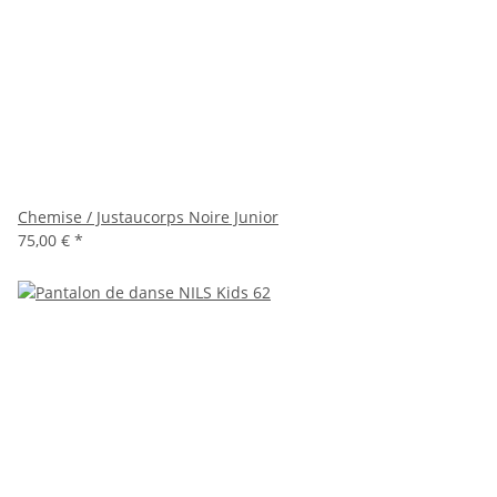
Chemise / Justaucorps Noire Junior
75,00 €
*