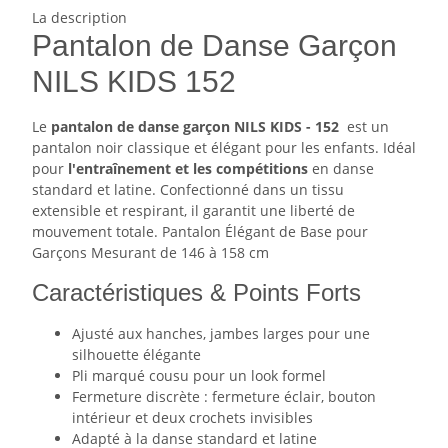
La description
Pantalon de Danse Garçon
NILS KIDS 152
Le
pantalon de danse garçon NILS KIDS - 152
est un
pantalon noir classique et élégant pour les enfants. Idéal
pour
l'entraînement et les compétitions
en danse
standard et latine. Confectionné dans un tissu
extensible et respirant, il garantit une liberté de
mouvement totale. Pantalon Élégant de Base pour
Garçons Mesurant de 146 à 158 cm
Caractéristiques & Points Forts
Ajusté aux hanches, jambes larges pour une
silhouette élégante
Pli marqué cousu pour un look formel
Fermeture discrète : fermeture éclair, bouton
intérieur et deux crochets invisibles
Adapté à la danse standard et latine