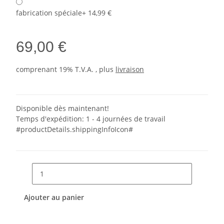
fabrication spéciale
+ 14,99 €
69,00 €
comprenant 19% T.V.A. , plus
livraison
Disponible dès maintenant!
Temps d'expédition:
1 - 4 journées de travail
#productDetails.shippingInfoIcon#
Ajouter au panier