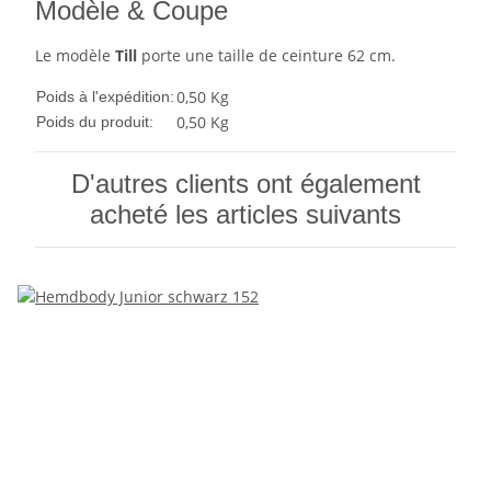
Modèle & Coupe
Le modèle
Till
porte une taille de ceinture 62 cm.
0,50 Kg
Poids à l'expédition:
0,50
Kg
Poids du produit:
D'autres clients ont également
acheté les articles suivants