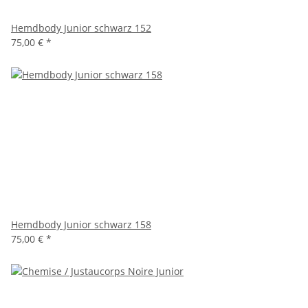
Hemdbody Junior schwarz 152
75,00 €
*
Hemdbody Junior schwarz 158
75,00 €
*