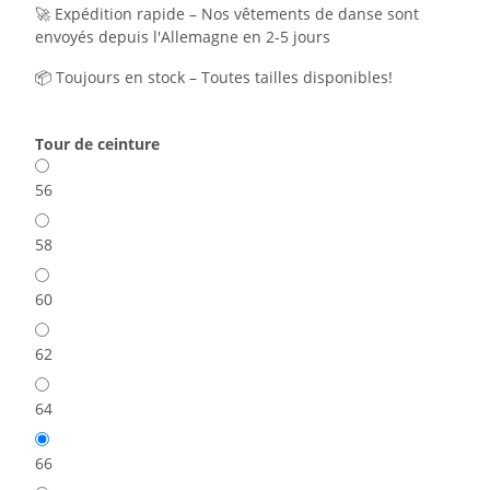
🚀 Expédition rapide – Nos vêtements de danse sont
envoyés depuis l'Allemagne en 2-5 jours
📦 Toujours en stock – Toutes tailles disponibles!
Tour de ceinture
56
58
60
62
64
66