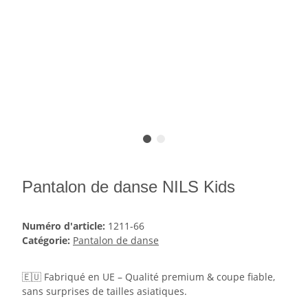
Pantalon de danse NILS Kids
Numéro d'article:
1211-66
Catégorie:
Pantalon de danse
🇪🇺 Fabriqué en UE – Qualité premium & coupe fiable,
sans surprises de tailles asiatiques.