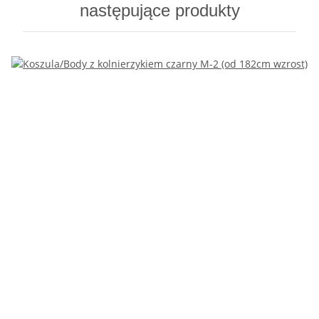
następujące produkty