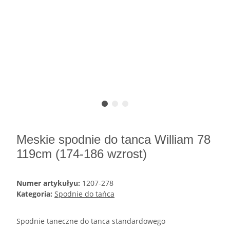
Meskie spodnie do tanca William 78
119cm (174-186 wzrost)
Numer artykułyu:
1207-278
Kategoria:
Spodnie do tańca
Spodnie taneczne do tanca standardowego