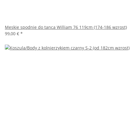
Meskie spodnie do tanca William 76 119cm (174-186 wzrost)
99,00 €
*