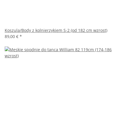
Koszula/Body z kolnierzykiem S-2 (od 182 cm wzrost)
89,00 €
*