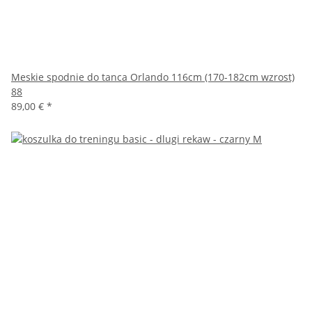
Meskie spodnie do tanca Orlando 116cm (170-182cm wzrost)
88
89,00 €
*