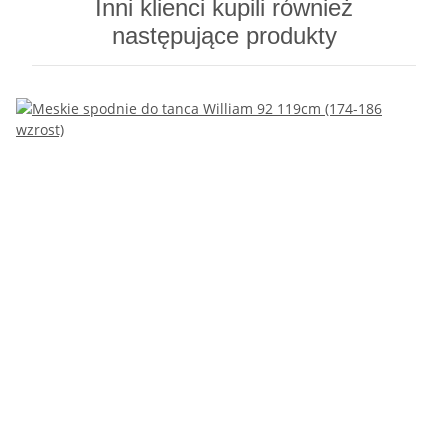
Inni klienci kupili również
następujące produkty