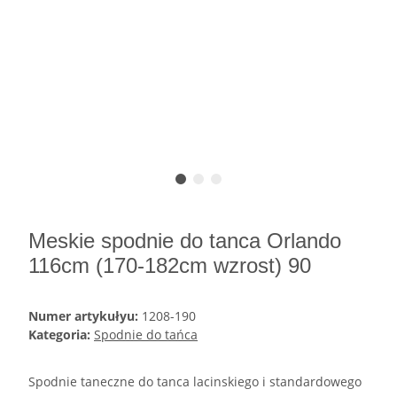
Meskie spodnie do tanca Orlando
116cm (170-182cm wzrost) 90
Numer artykułyu:
1208-190
Kategoria:
Spodnie do tańca
Spodnie taneczne do tanca lacinskiego i standardowego