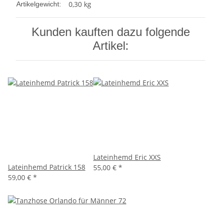
0,30
kg
Artikelgewicht:
Kunden kauften dazu folgende
Artikel:
Lateinhemd Eric XXS
Lateinhemd Patrick 158
55,00 €
*
59,00 €
*