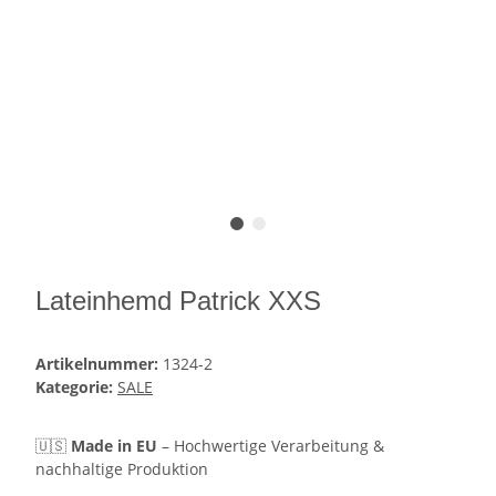
Lateinhemd Patrick XXS
Artikelnummer:
1324-2
Kategorie:
SALE
🇺🇸
Made in EU
– Hochwertige Verarbeitung &
nachhaltige Produktion