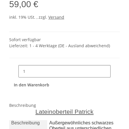
59,00 €
inkl. 19% USt. , zzgl.
Versand
Sofort verfügbar
Lieferzeit:
1 - 4 Werktage
(DE - Ausland abweichend)
In den Warenkorb
Beschreibung
Lateinoberteil Patrick
Beschreibung
Außergewöhnliches schwarzes
Oberteil aus unterschiedlichen