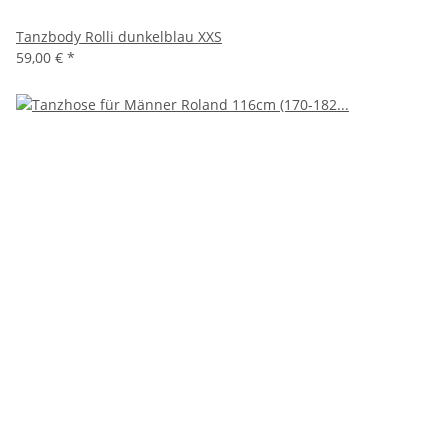
Tanzbody Rolli dunkelblau XXS
59,00 €
*