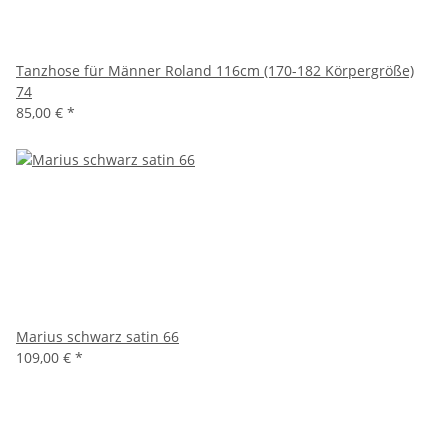
Tanzhose für Männer Roland 116cm (170-182 Körpergröße)
74
85,00 €
*
Marius schwarz satin 66
109,00 €
*