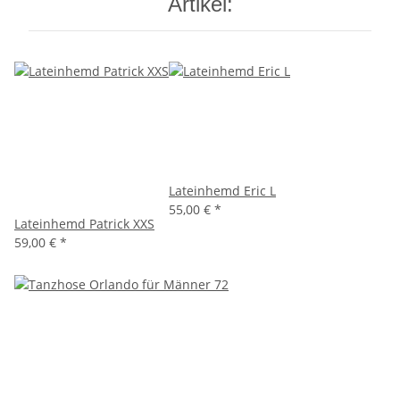
Artikel:
Lateinhemd Eric L
55,00 €
*
Lateinhemd Patrick XXS
59,00 €
*