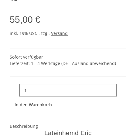
55,00 €
inkl. 19% USt. , zzgl.
Versand
Sofort verfügbar
Lieferzeit:
1 - 4 Werktage
(DE - Ausland abweichend)
In den Warenkorb
Beschreibung
Lateinhemd Eric