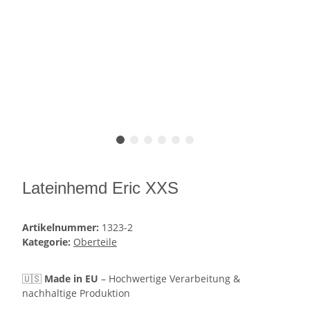
Lateinhemd Eric XXS
Artikelnummer:
1323-2
Kategorie:
Oberteile
🇺🇸
Made in EU
– Hochwertige Verarbeitung &
nachhaltige Produktion