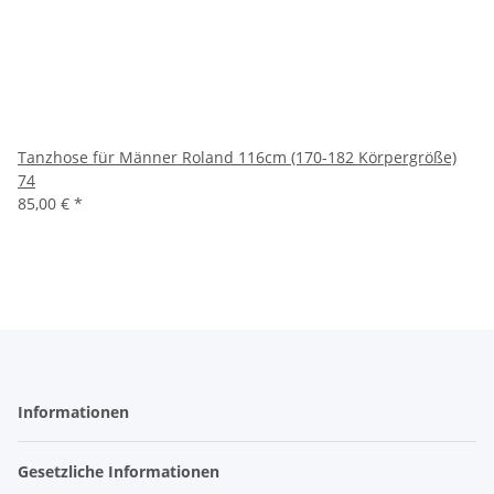
Tanzhose für Männer Roland 116cm (170-182 Körpergröße)
74
85,00 €
*
Informationen
Gesetzliche Informationen