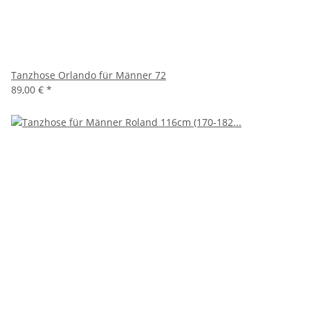
Tanzhose Orlando für Männer 72
89,00 €
*