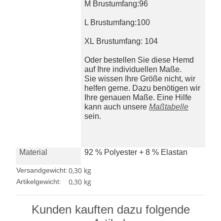
M Brustumfang:96
L Brustumfang:100
XL Brustumfang: 104
Oder bestellen Sie diese Hemd
auf Ihre individuellen Maße.
Sie wissen Ihre Größe nicht, wir
helfen gerne. Dazu benötigen wir
Ihre genauen Maße. Eine Hilfe
kann auch unsere
Maßtabelle
sein.
Material
92 % Polyester + 8 % Elastan
0,30 kg
Versandgewicht:
0,30
kg
Artikelgewicht:
Kunden kauften dazu folgende