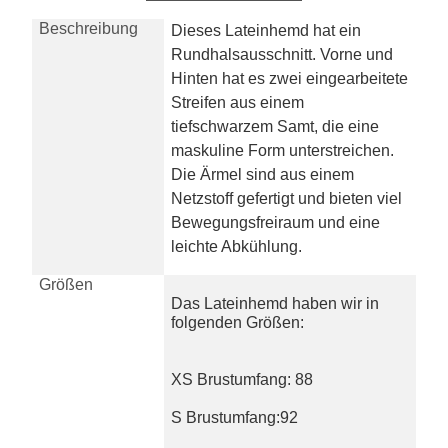
Beschreibung
Dieses Lateinhemd hat ein
Rundhalsausschnitt. Vorne und
Hinten hat es zwei eingearbeitete
Streifen aus einem
tiefschwarzem Samt, die eine
maskuline Form unterstreichen.
Die Ärmel sind aus einem
Netzstoff gefertigt und bieten viel
Bewegungsfreiraum und eine
leichte Abkühlung.
Größen
Das Lateinhemd haben wir in
folgenden Größen:
XS Brustumfang: 88
S Brustumfang:92