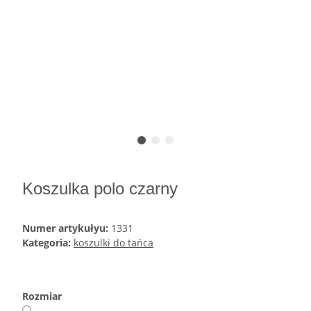
Koszulka polo czarny
Numer artykułyu:
1331
Kategoria:
koszulki do tańca
Rozmiar