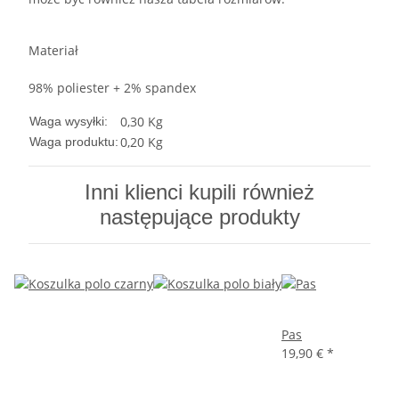
Materiał
98% poliester + 2% spandex
0,30 Kg
Waga wysyłki:
0,20
Kg
Waga produktu:
Inni klienci kupili również
następujące produkty
Pas
19,90 €
*