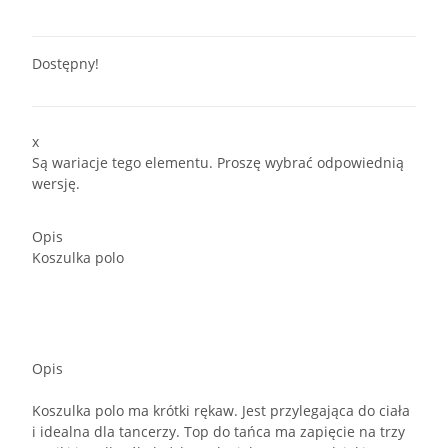
Dostępny!
x
Są wariacje tego elementu. Proszę wybrać odpowiednią
wersję.
Opis
Koszulka polo
Opis
Koszulka polo ma krótki rękaw. Jest przylegająca do ciała
i idealna dla tancerzy. Top do tańca ma zapięcie na trzy