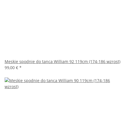
Meskie spodnie do tanca William 92 119cm (174-186 wzrost)
99,00 €
*