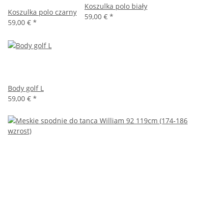
Koszulka polo biały
Koszulka polo czarny
59,00 €
*
59,00 €
*
Body golf L
59,00 €
*