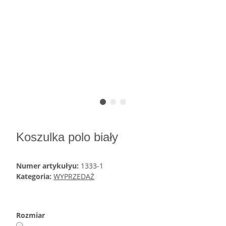
Koszulka polo biały
Numer artykułyu:
1333-1
Kategoria:
WYPRZEDAŻ
Rozmiar