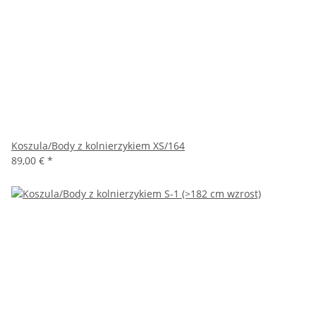
Koszula/Body z kolnierzykiem XS/164
89,00 €
*