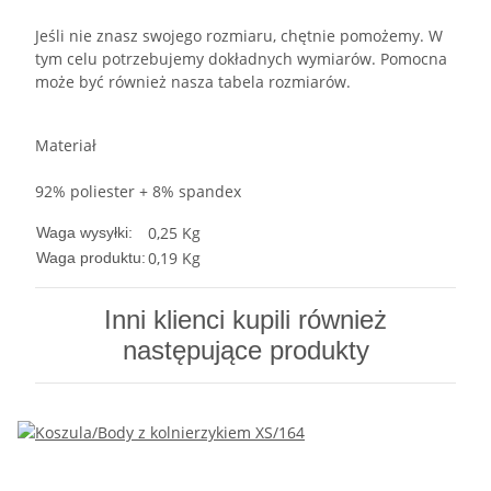
Jeśli nie znasz swojego rozmiaru, chętnie pomożemy. W
tym celu potrzebujemy dokładnych wymiarów. Pomocna
może być również nasza tabela rozmiarów.
Materiał
92% poliester + 8% spandex
0,25 Kg
Waga wysyłki:
0,19
Kg
Waga produktu:
Inni klienci kupili również
następujące produkty