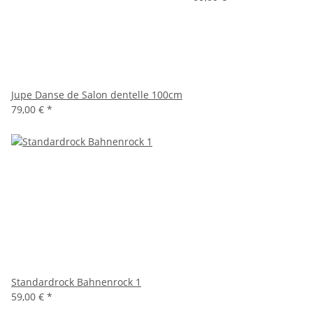
Jupe Danse de Salon dentelle 100cm
79,00 €
*
Standardrock Bahnenrock 1
59,00 €
*