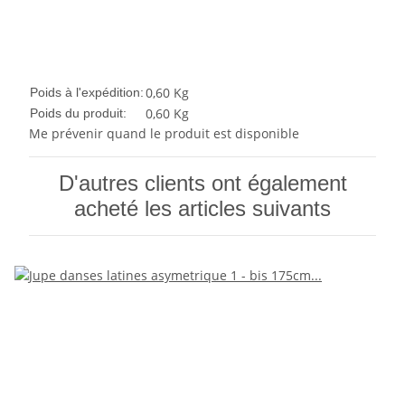
0,60 Kg
Poids à l'expédition:
0,60
Kg
Poids du produit:
Me prévenir quand le produit est disponible
D'autres clients ont également
acheté les articles suivants