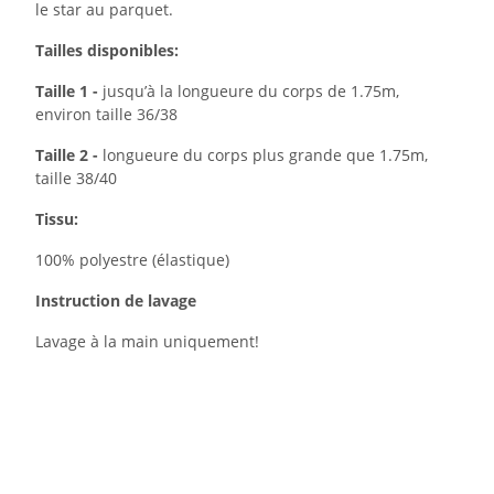
le star au parquet.
Tailles disponibles:
Taille 1 -
jusqu’à la longueure du corps de 1.75m,
environ taille 36/38
Taille 2 -
longueure du corps plus grande que 1.75m,
taille 38/40
Tissu:
100% polyestre (élastique)
Instruction de lavage
Lavage à la main uniquement!