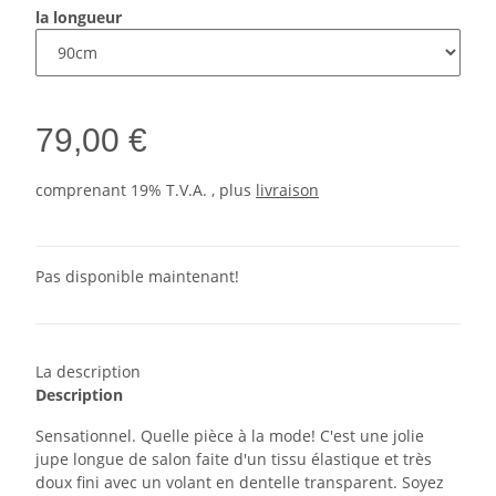
la longueur
79,00 €
comprenant 19% T.V.A. , plus
livraison
Pas disponible maintenant!
La description
Description
Sensationnel. Quelle pièce à la mode! C'est une jolie
jupe longue de salon faite d'un tissu élastique et très
doux fini avec un volant en dentelle transparent. Soyez