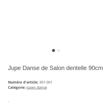
Jupe Danse de Salon dentelle 90cm
Numéro d'article:
301-001
Catégorie:
Jupes danse
.