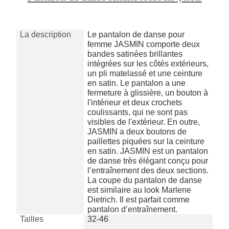
La description
Le pantalon de danse pour
femme JASMIN comporte deux
bandes satinées brillantes
intégrées sur les côtés extérieurs,
un pli matelassé et une ceinture
en satin. Le pantalon a une
fermeture à glissière, un bouton à
l'intérieur et deux crochets
coulissants, qui ne sont pas
visibles de l'extérieur. En outre,
JASMIN a deux boutons de
paillettes piquées sur la ceinture
en satin. JASMIN est un pantalon
de danse très élégant conçu pour
l’entraînement des deux sections.
La coupe du pantalon de danse
est similaire au look Marlene
Dietrich. Il est parfait comme
pantalon d’entraînement.
Tailles
32-46