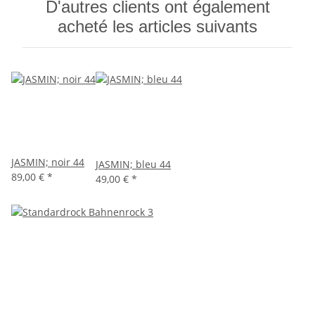
D'autres clients ont également
acheté les articles suivants
JASMIN; noir 44
JASMIN; bleu 44
89,00 €
*
49,00 €
*