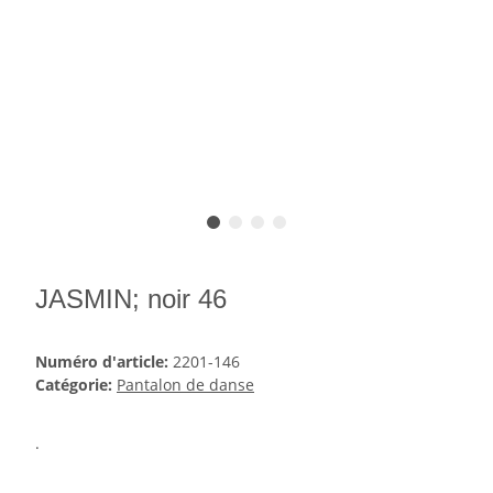
JASMIN; noir 46
Numéro d'article:
2201-146
Catégorie:
Pantalon de danse
.