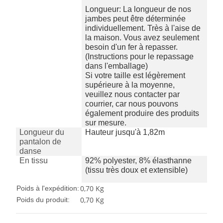
Longueur: La longueur de nos
jambes peut être déterminée
individuellement. Très à l'aise de
la maison. Vous avez seulement
besoin d'un fer à repasser.
(Instructions pour le repassage
dans l'emballage)
Si votre taille est légèrement
supérieure à la moyenne,
veuillez nous contacter par
courrier, car nous pouvons
également produire des produits
sur mesure.
Longueur du
Hauteur jusqu'à 1,82m
pantalon de
danse
En tissu
92% polyester, 8% élasthanne
(tissu très doux et extensible)
0,70 Kg
Poids à l'expédition:
0,70
Kg
Poids du produit: