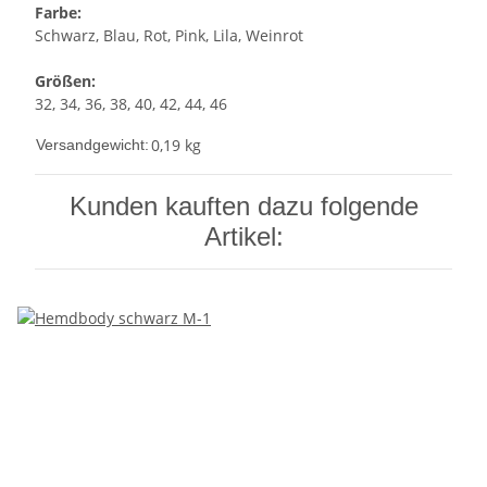
Farbe:
Schwarz, Blau, Rot, Pink, Lila, Weinrot
Größen:
32, 34, 36, 38, 40, 42, 44, 46
0,19 kg
Versandgewicht:
Kunden kauften dazu folgende
Artikel: