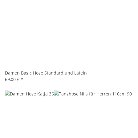
Damen Basic Hose Standard und Latein
69,00 €
*