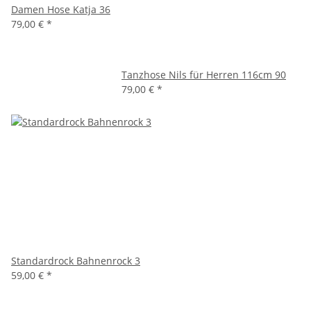
Damen Hose Katja 36
79,00 €
*
Tanzhose Nils für Herren 116cm 90
79,00 €
*
Standardrock Bahnenrock 3
59,00 €
*