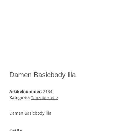
Damen Basicbody lila
Artikelnummer:
2134
Kategorie:
Tanzoberteile
Damen Basicbody lila
Größe