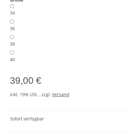
34
36
38
40
39,00 €
inkl. 19% USt. , zzgl.
Versand
Sofort verfügbar