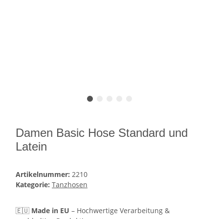
Damen Basic Hose Standard und
Latein
Artikelnummer:
2210
Kategorie:
Tanzhosen
🇪🇺
Made in EU
– Hochwertige Verarbeitung &