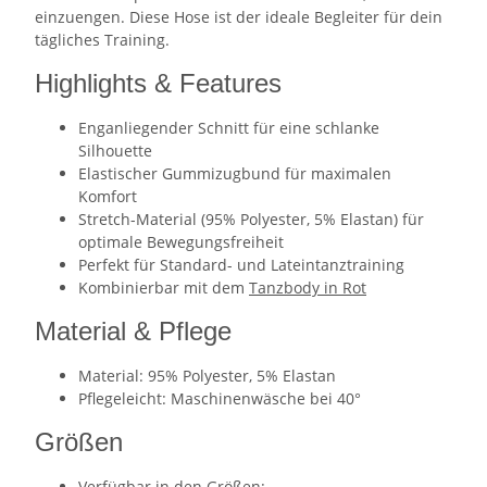
einzuengen. Diese Hose ist der ideale Begleiter für dein
tägliches Training.
Highlights & Features
Enganliegender Schnitt für eine schlanke
Silhouette
Elastischer Gummizugbund für maximalen
Komfort
Stretch-Material (95% Polyester, 5% Elastan) für
optimale Bewegungsfreiheit
Perfekt für Standard- und Lateintanztraining
Kombinierbar mit dem
Tanzbody in Rot
Material & Pflege
Material: 95% Polyester, 5% Elastan
Pflegeleicht: Maschinenwäsche bei 40°
Größen
Verfügbar in den Größen: