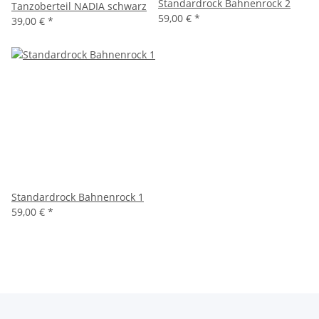
Standardrock Bahnenrock 2
Tanzoberteil NADIA schwarz
59,00 €
*
39,00 €
*
Standardrock Bahnenrock 1
59,00 €
*