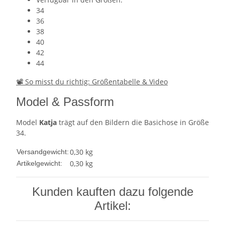
34
36
38
40
42
44
📽 So misst du richtig: Größentabelle & Video
Model & Passform
Model
Katja
trägt auf den Bildern die Basichose in Größe
34.
0,30 kg
Versandgewicht:
0,30
kg
Artikelgewicht:
Kunden kauften dazu folgende
Artikel: