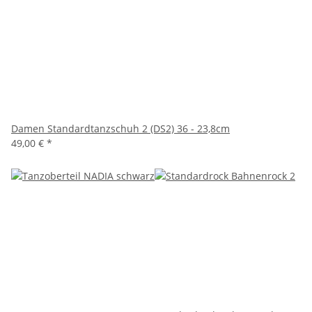
Damen Standardtanzschuh 2 (DS2) 36 - 23,8cm
49,00 €
*