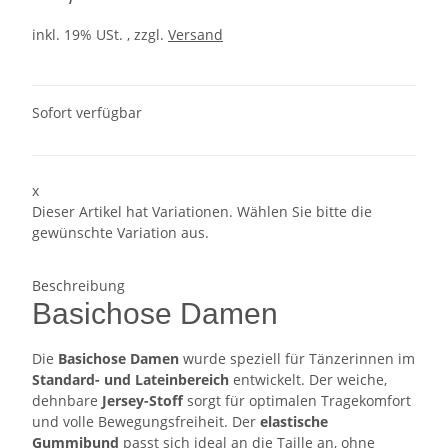
inkl. 19% USt. , zzgl.
Versand
Sofort verfügbar
x
Dieser Artikel hat Variationen. Wählen Sie bitte die
gewünschte Variation aus.
Beschreibung
Basichose Damen
Die
Basichose Damen
wurde speziell für Tänzerinnen im
Standard- und Lateinbereich
entwickelt. Der weiche,
dehnbare
Jersey-Stoff
sorgt für optimalen Tragekomfort
und volle Bewegungsfreiheit. Der
elastische
Gummibund
passt sich ideal an die Taille an, ohne