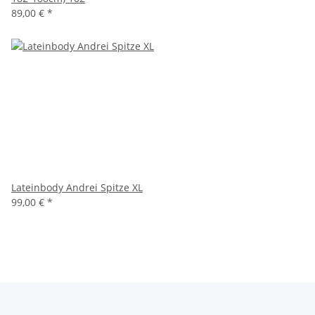
89,00 €
*
Lateinbody Andrei Spitze XL
99,00 €
*