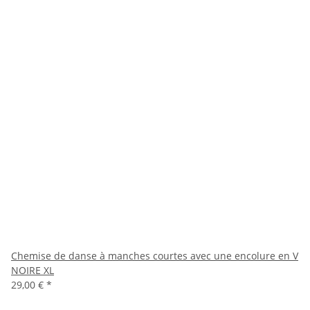
Chemise de danse à manches courtes avec une encolure en V
NOIRE XL
29,00 €
*