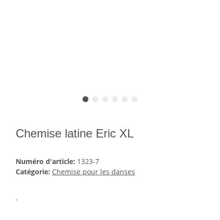
Chemise latine Eric XL
Numéro d'article:
1323-7
Catégorie:
Chemise pour les danses
.