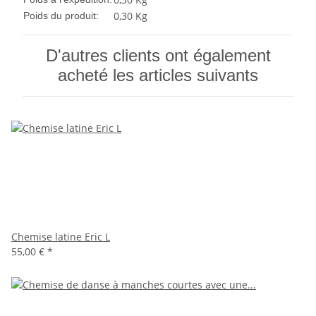
0,30
Kg
Poids du produit:
D'autres clients ont également
acheté les articles suivants
Chemise latine Eric L
55,00 €
*