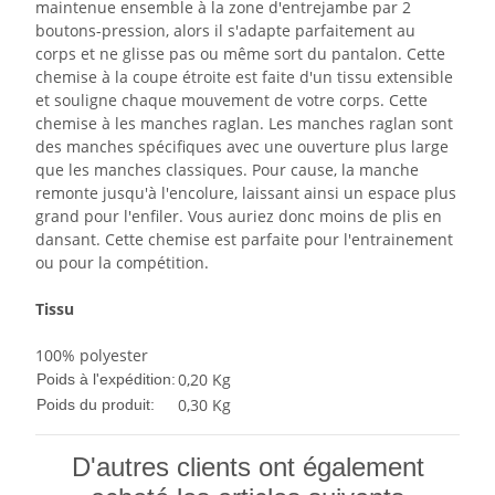
maintenue ensemble à la zone d'entrejambe par 2
boutons-pression, alors il s'adapte parfaitement au
corps et ne glisse pas ou même sort du pantalon. Cette
chemise à la coupe étroite est faite d'un tissu extensible
et souligne chaque mouvement de votre corps. Cette
chemise à les manches raglan. Les manches raglan sont
des manches spécifiques avec une ouverture plus large
que les manches classiques. Pour cause, la manche
remonte jusqu'à l'encolure, laissant ainsi un espace plus
grand pour l'enfiler. Vous auriez donc moins de plis en
dansant. Cette chemise est parfaite pour l'entrainement
ou pour la compétition.
Tissu
100% polyester
0,20 Kg
Poids à l'expédition:
0,30
Kg
Poids du produit:
D'autres clients ont également