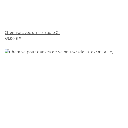
Chemise avec un col roulé XL
59,00 €
*