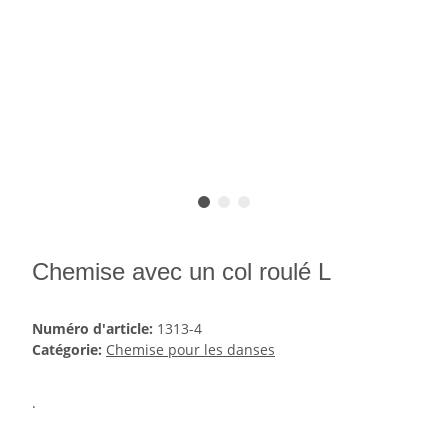
Chemise avec un col roulé L
Numéro d'article:
1313-4
Catégorie:
Chemise pour les danses
.