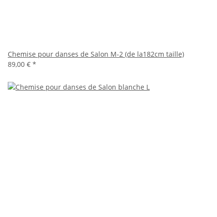
Chemise pour danses de Salon M-2 (de la182cm taille)
89,00 €
*