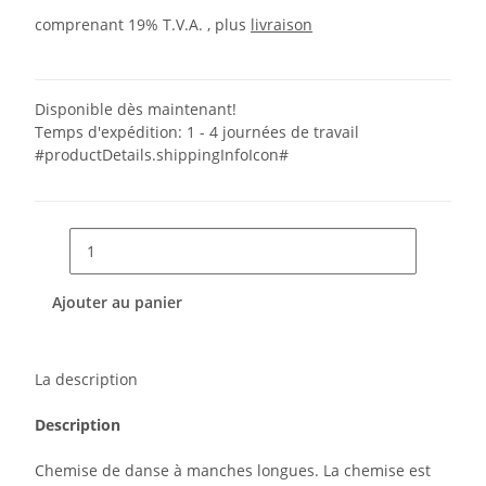
comprenant 19% T.V.A. , plus
livraison
Disponible dès maintenant!
Temps d'expédition:
1 - 4 journées de travail
#productDetails.shippingInfoIcon#
Ajouter au panier
La description
Description
Chemise de danse à manches longues. La chemise est