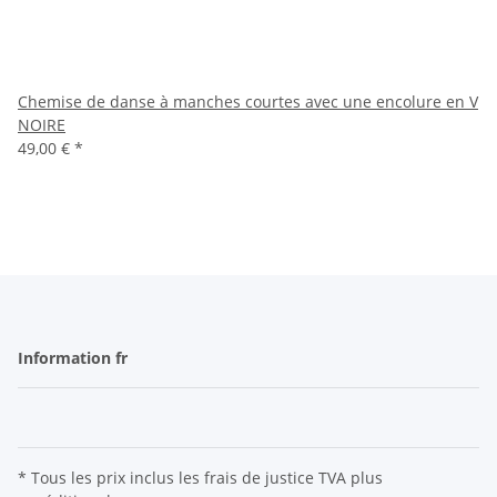
Chemise de danse à manches courtes avec une encolure en V
NOIRE
49,00 €
*
Information fr
* Tous les prix inclus les frais de justice TVA plus