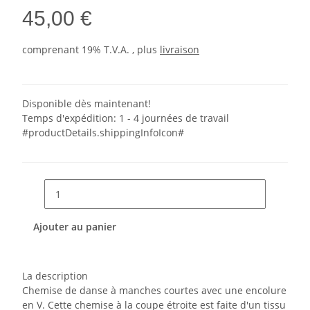
45,00 €
comprenant 19% T.V.A. , plus
livraison
Disponible dès maintenant!
Temps d'expédition:
1 - 4 journées de travail
#productDetails.shippingInfoIcon#
Ajouter au panier
La description
Chemise de danse à manches courtes avec une encolure
en V. Cette chemise à la coupe étroite est faite d'un tissu