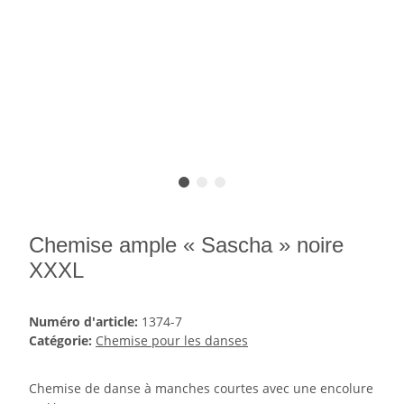
Chemise ample « Sascha » noire
XXXL
Numéro d'article:
1374-7
Catégorie:
Chemise pour les danses
Chemise de danse à manches courtes avec une encolure