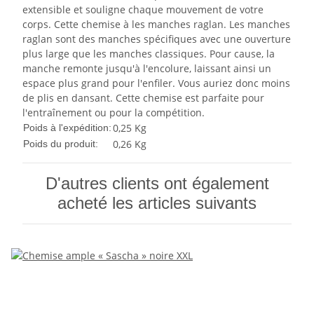
extensible et souligne chaque mouvement de votre
corps. Cette chemise à les manches raglan. Les manches
raglan sont des manches spécifiques avec une ouverture
plus large que les manches classiques. Pour cause, la
manche remonte jusqu'à l'encolure, laissant ainsi un
espace plus grand pour l'enfiler. Vous auriez donc moins
de plis en dansant. Cette chemise est parfaite pour
l'entraînement ou pour la compétition.
0,25 Kg
Poids à l'expédition:
0,26
Kg
Poids du produit:
D'autres clients ont également
acheté les articles suivants