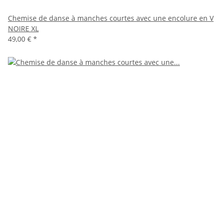
Chemise de danse à manches courtes avec une encolure en V
NOIRE XL
49,00 €
*