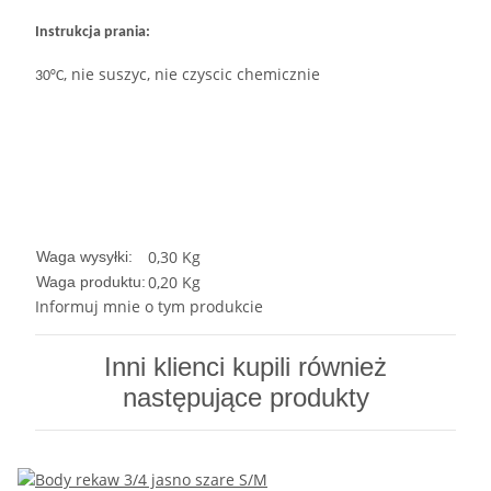
Instrukcja prania:
, nie suszyc, nie czyscic chemicznie
30°C
0,30 Kg
Waga wysyłki:
0,20
Kg
Waga produktu:
Informuj mnie o tym produkcie
Inni klienci kupili również
następujące produkty