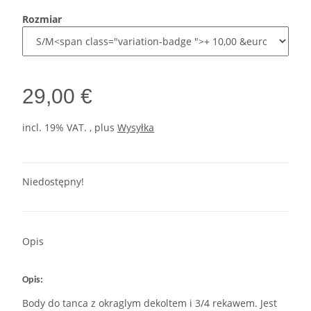
Rozmiar
29,00 €
incl. 19% VAT. , plus
Wysyłka
Niedostępny!
Opis
Opis:
Body do tanca z okraglym dekoltem i 3/4 rekawem. Jest