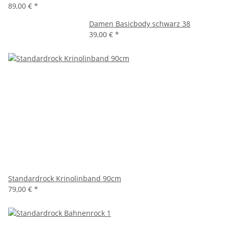
89,00 €
*
Damen Basicbody schwarz 38
39,00 €
*
Standardrock Krinolinband 90cm
79,00 €
*