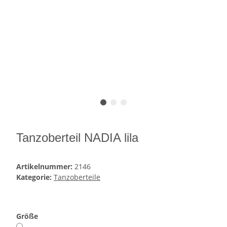
Tanzoberteil NADIA lila
Artikelnummer:
2146
Kategorie:
Tanzoberteile
Größe