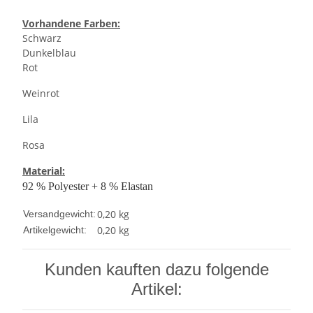
Vorhandene Farben:
Schwarz
Dunkelblau
Rot
Weinrot
Lila
Rosa
Material:
92 % Polyester + 8 % Elastan
0,20 kg
Versandgewicht:
0,20
kg
Artikelgewicht:
Kunden kauften dazu folgende
Artikel: