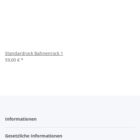
Standardrock Bahnenrock 1
59,00 €
*
Informationen
Gesetzliche Informationen