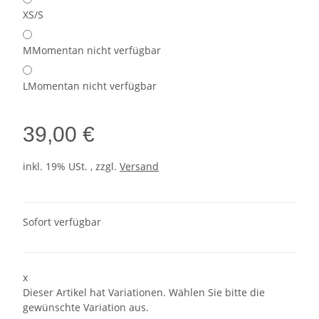
XS/S
M
Momentan nicht verfügbar
L
Momentan nicht verfügbar
39,00 €
inkl. 19% USt. , zzgl.
Versand
Sofort verfügbar
x
Dieser Artikel hat Variationen. Wählen Sie bitte die
gewünschte Variation aus.