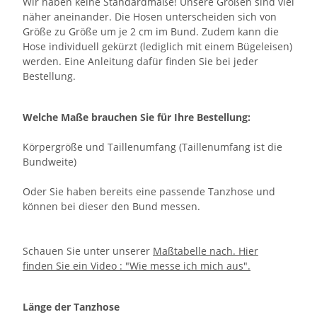
Wir haben keine Standardmaße! Unsere Größen sind viel
näher aneinander. Die Hosen unterscheiden sich von
Größe zu Größe um je 2 cm im Bund. Zudem kann die
Hose individuell gekürzt (lediglich mit einem Bügeleisen)
werden. Eine Anleitung dafür finden Sie bei jeder
Bestellung.
Welche Maße brauchen Sie für Ihre Bestellung:
Körpergröße und Taillenumfang (Taillenumfang ist die
Bundweite)
Oder Sie haben bereits eine passende Tanzhose und
können bei dieser den Bund messen.
Schauen Sie unter unserer
Maßtabelle nach. Hier
finden Sie ein Video : "Wie messe ich mich aus".
Länge der Tanzhose