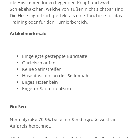
die Hose einen innen liegenden Knopf und zwei
Schiebehäkchen, welche von außen nicht sichtbar sind.
Die Hose eignet sich perfekt als eine Tanzhose für das
Training oder für den Turnierbereich.
Artikelmerkmale
Eingelegte gesteppte Bundfalte
Gürtelschlaufen
Keine Satinstreifen
Hosentaschen an der Seitennaht
Enges Hosenbein
Engerer Saum ca. 46cm
Größen
Normalgröße 70-96, bei einer Sondergröße wird ein
Aufpreis berechnet.