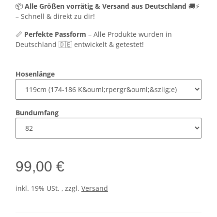
📦
Alle Größen vorrätig & Versand aus Deutschland
🚚⚡
– Schnell & direkt zu dir!
📏
Perfekte Passform
– Alle Produkte wurden in
Deutschland 🇩🇪 entwickelt & getestet!
Hosenlänge
Bundumfang
99,00 €
inkl. 19% USt. , zzgl.
Versand