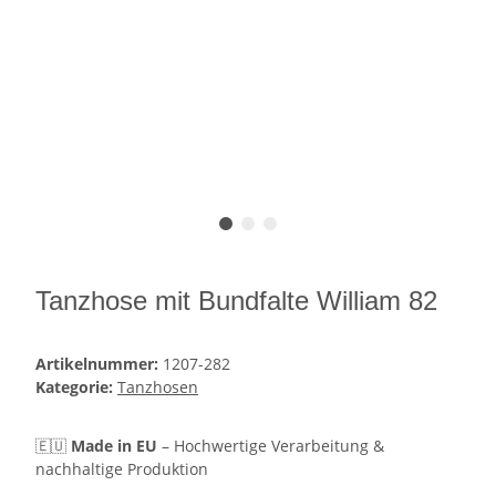
Tanzhose mit Bundfalte William 82
Artikelnummer:
1207-282
Kategorie:
Tanzhosen
🇪🇺
Made in EU
– Hochwertige Verarbeitung &
nachhaltige Produktion