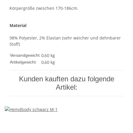
Körpergröße zwischen 170-186cm.
Material
98% Polyester, 2% Elastan (sehr weicher und dehnbarer
Stoff)
0,60 kg
Versandgewicht:
0,60
kg
Artikelgewicht:
Kunden kauften dazu folgende
Artikel: