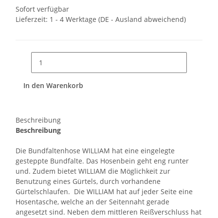
Sofort verfügbar
Lieferzeit:
1 - 4 Werktage
(DE - Ausland abweichend)
In den Warenkorb
Beschreibung
Beschreibung
Die Bundfaltenhose WILLIAM hat eine eingelegte
gesteppte Bundfalte. Das Hosenbein geht eng runter
und. Zudem bietet WILLIAM die Möglichkeit zur
Benutzung eines Gürtels, durch vorhandene
Gürtelschlaufen. Die WILLIAM hat auf jeder Seite eine
Hosentasche, welche an der Seitennaht gerade
angesetzt sind. Neben dem mittleren Reißverschluss hat