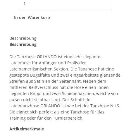
In den Warenkorb
Beschreibung
Beschreibung
Die Tanzhose ORLANDO ist eine sehr elegante
Lateinhose für Anfänger und Profis der
Lateinamerikanischen Sektion. Die Tanzhose hat eine
gesteppte Bügelfalte und zwei eingearbeitete glänzende
Streifen aus Satin an der Seitennaht. Neben dem
mittleren Reißverschluss hat die Hose einen innen
liegenden Knopf und zwei Schiebehäkchen, welche von
außen nicht sichtbar sind. Der Schnitt der
Lateintanzhose ORLANDO ist wie bei der Tanzhose NILS.
Sie eignet sich perfekt als eine Tanzhose für das
Training oder für den Turnierbereich.
Artikelmerkmale