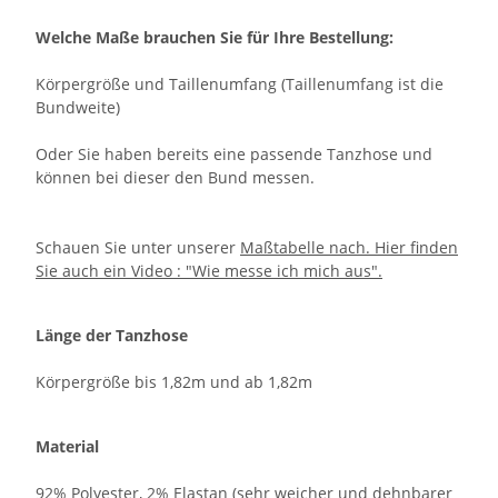
Welche Maße brauchen Sie für Ihre Bestellung:
Körpergröße und Taillenumfang (Taillenumfang ist die
Bundweite)
Oder Sie haben bereits eine passende Tanzhose und
können bei dieser den Bund messen.
Schauen Sie unter unserer
Maßtabelle nach. Hier finden
Sie auch ein Video : "Wie messe ich mich aus".
Länge der Tanzhose
Körpergröße bis 1,82m und ab 1,82m
Material
92% Polyester, 2% Elastan (sehr weicher und dehnbarer