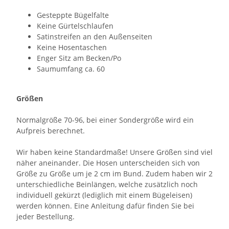
Gesteppte Bügelfalte
Keine Gürtelschlaufen
Satinstreifen an den Außenseiten
Keine Hosentaschen
Enger Sitz am Becken/Po
Saumumfang ca. 60
Größen
Normalgröße 70-96, bei einer Sondergröße wird ein
Aufpreis berechnet.
Wir haben keine Standardmaße! Unsere Größen sind viel
näher aneinander. Die Hosen unterscheiden sich von
Größe zu Größe um je 2 cm im Bund. Zudem haben wir 2
unterschiedliche Beinlängen, welche zusätzlich noch
individuell gekürzt (lediglich mit einem Bügeleisen)
werden können. Eine Anleitung dafür finden Sie bei
jeder Bestellung.