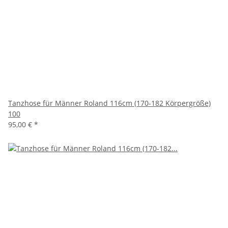
Tanzhose für Männer Roland 116cm (170-182 Körpergröße)
100
95,00 €
*