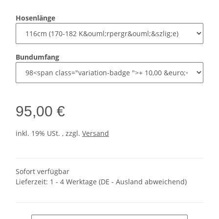
Hosenlänge
Bundumfang
95,00 €
inkl. 19% USt. , zzgl.
Versand
Sofort verfügbar
Lieferzeit:
1 - 4 Werktage
(DE - Ausland abweichend)