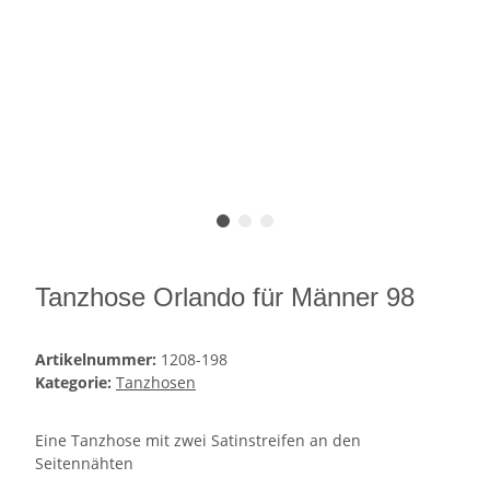
Tanzhose Orlando für Männer 98
Artikelnummer:
1208-198
Kategorie:
Tanzhosen
Eine Tanzhose mit zwei Satinstreifen an den
Seitennähten