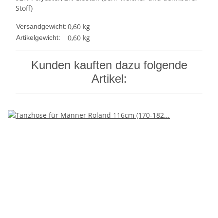
Stoff)
0,60 kg
Versandgewicht:
0,60
kg
Artikelgewicht:
Kunden kauften dazu folgende
Artikel: