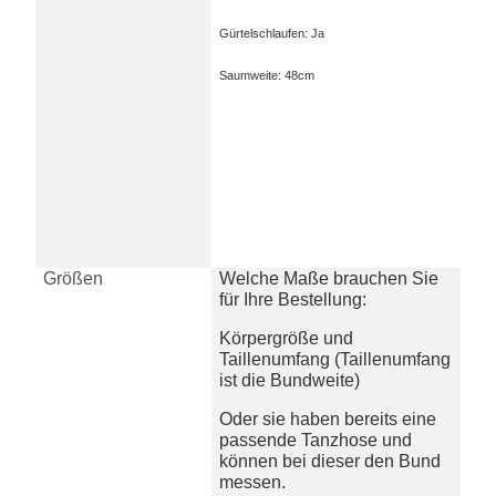
Gürtelschlaufen: Ja
Saumweite: 48cm
Größen
Welche Maße brauchen Sie
für Ihre Bestellung:
Körpergröße und
Taillenumfang
(Taillenumfang
ist die Bundweite)
Oder sie haben bereits eine
passende Tanzhose und
können bei dieser den Bund
messen.