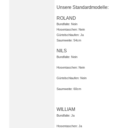
Unsere Standardmodelle:
ROLAND
Bundfalte: Nein
Hosentaschen: Nein
Gürtelschlaufen: Ja
Saumweite: 54cm
NILS
Bundfalte: Nein
Hosentaschen: Nein
Gürtelschlaufen: Nein
Saumweite: 60cm
WILLIAM
Bundfalte: Ja
Hosentaschen: Ja