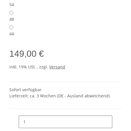
54
48
44
149,00 €
inkl. 19% USt. , zzgl.
Versand
Sofort verfügbar
Lieferzeit:
ca. 3 Wochen
(DE - Ausland abweichend)