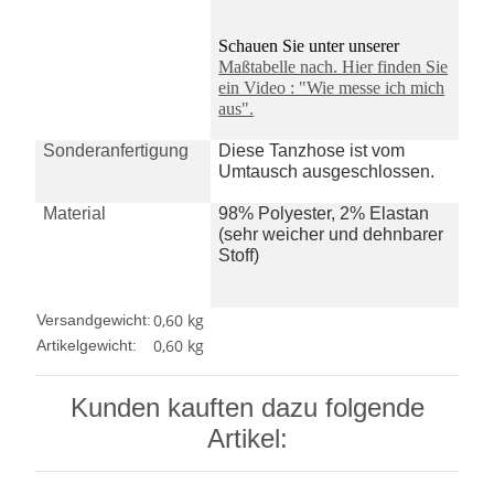
Schauen Sie unter unserer
Maßtabelle nach. Hier finden Sie
ein Video : "Wie messe ich mich
aus".
Sonderanfertigung
Diese Tanzhose ist vom
Umtausch ausgeschlossen.
Material
98% Polyester, 2% Elastan
(sehr weicher und dehnbarer
Stoff)
0,60 kg
Versandgewicht:
0,60
kg
Artikelgewicht:
Kunden kauften dazu folgende
Artikel: