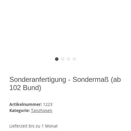
Sonderanfertigung - Sondermaß (ab
102 Bund)
Artikelnummer:
1223
Kategorie:
Tanzhosen
Lieferzeit bis zu 1 Monat