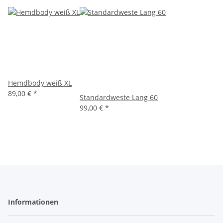
Hemdbody weiß XL
89,00 €
*
Standardweste Lang 60
99,00 €
*
Informationen