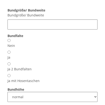
Bundgröße/ Bundweite
Bundgröße/ Bundweite
Bundfalte
Nein
Ja
Ja 2 Bundfalten
Ja mit Hosentaschen
Bundhöhe