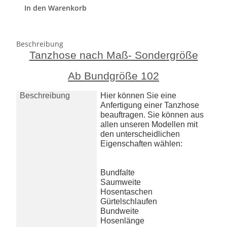
In den Warenkorb
Beschreibung
Tanzhose nach Maß- Sondergröße
Ab Bundgröße 102
Beschreibung
Hier können Sie eine
Anfertigung einer Tanzhose
beauftragen. Sie können aus
allen unseren Modellen mit
den unterscheidlichen
Eigenschaften wählen:
Bundfalte
Saumweite
Hosentaschen
Gürtelschlaufen
Bundweite
Hosenlänge