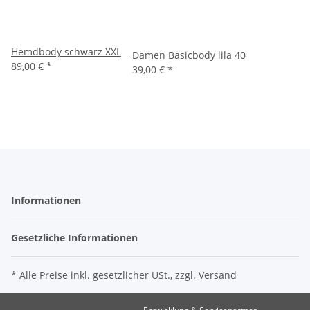
Hemdbody schwarz XXL
Damen Basicbody lila 40
89,00 €
*
39,00 €
*
Informationen
Gesetzliche Informationen
* Alle Preise inkl. gesetzlicher USt., zzgl.
Versand