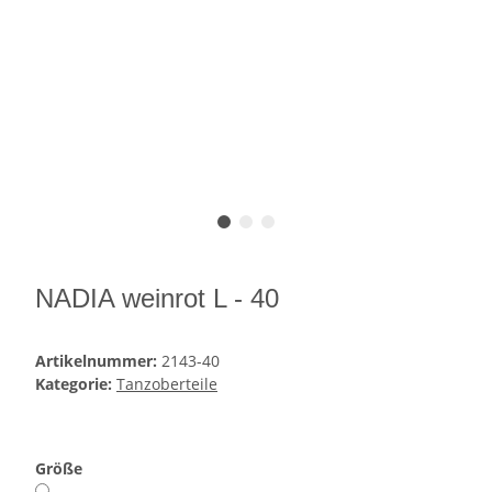
NADIA weinrot L - 40
Artikelnummer:
2143-40
Kategorie:
Tanzoberteile
Größe