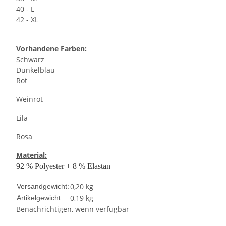
40 - L
42 - XL
Vorhandene Farben:
Schwarz
Dunkelblau
Rot
Weinrot
Lila
Rosa
Material:
92 % Polyester + 8 % Elastan
0,20 kg
Versandgewicht:
0,19
kg
Artikelgewicht:
Benachrichtigen, wenn verfügbar