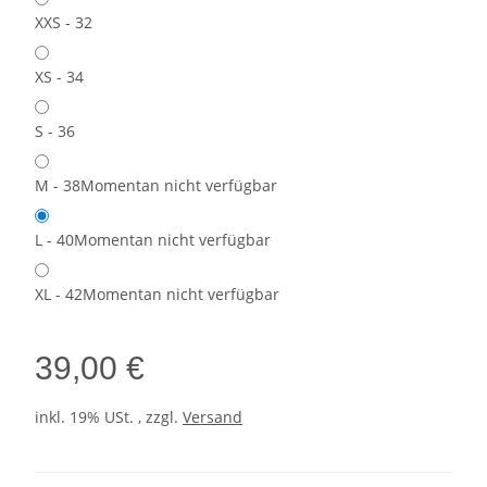
XXS - 32
XS - 34
S - 36
M - 38
Momentan nicht verfügbar
L - 40
Momentan nicht verfügbar
XL - 42
Momentan nicht verfügbar
39,00 €
inkl. 19% USt. , zzgl.
Versand