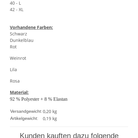
40 - L
42 - XL
Vorhandene Farben:
Schwarz
Dunkelblau
Rot
Weinrot
Lila
Rosa
Material:
92 % Polyester + 8 % Elastan
0,20 kg
Versandgewicht:
0,19
kg
Artikelgewicht:
Kunden kauften dazu folgende