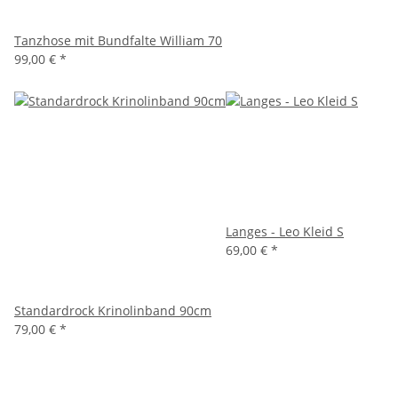
Tanzhose mit Bundfalte William 70
99,00 €
*
Langes - Leo Kleid S
69,00 €
*
Standardrock Krinolinband 90cm
79,00 €
*