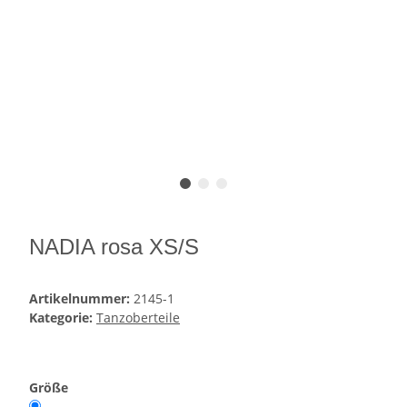
NADIA rosa XS/S
Artikelnummer:
2145-1
Kategorie:
Tanzoberteile
Größe