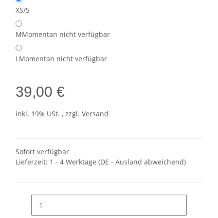
XS/S
M
Momentan nicht verfügbar
L
Momentan nicht verfügbar
39,00 €
inkl. 19% USt. , zzgl.
Versand
Sofort verfügbar
Lieferzeit:
1 - 4 Werktage
(DE - Ausland abweichend)