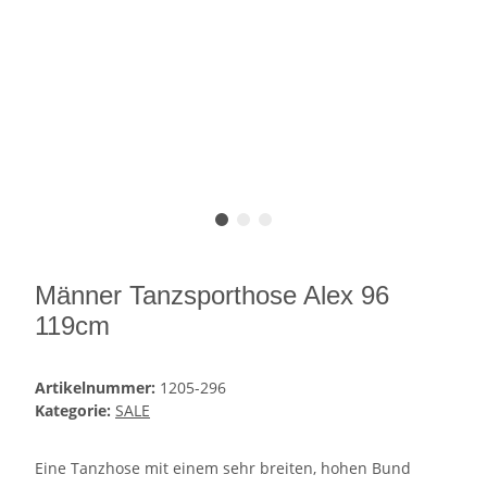
Männer Tanzsporthose Alex 96
119cm
Artikelnummer:
1205-296
Kategorie:
SALE
Eine Tanzhose mit einem sehr breiten, hohen Bund