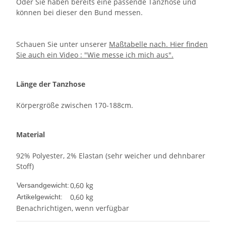
Oder Sie haben bereits eine passende Tanzhose und
können bei dieser den Bund messen.
Schauen Sie unter unserer
Maßtabelle nach. Hier finden
Sie auch ein Video : "Wie messe ich mich aus".
Länge der Tanzhose
Körpergröße zwischen 170-188cm.
Material
92% Polyester, 2% Elastan (sehr weicher und dehnbarer
Stoff)
0,60 kg
Versandgewicht:
0,60
kg
Artikelgewicht:
Benachrichtigen, wenn verfügbar