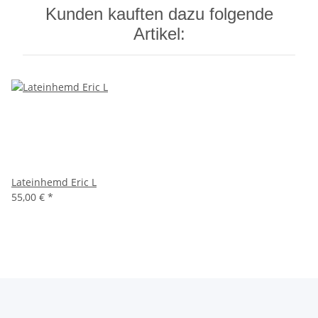
Kunden kauften dazu folgende
Artikel:
Lateinhemd Eric L
55,00 €
*