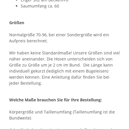
Saumumfang ca. 60
Größen
Normalgröße 70-96, bei einer Sondergröße wird ein
Aufpreis berechnet.
Wir haben keine Standardmaße! Unsere Größen sind viel
näher aneinander. Die Hosen unterscheiden sich von
Größe zu Größe um je 2 cm im Bund. Die Länge kann
individuell gekürzt (lediglich mit einem Bügeleisen)
werden können. Eine Anleitung dafür finden Sie bei
jeder Bestellung.
Welche Maße brauchen Sie für Ihre Bestellung:
Körpergröße und Taillenumfang (Taillenumfang ist die
Bundweite)