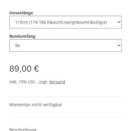
Hosenlänge
Bundumfang
89,00 €
inkl. 19% USt. , zzgl.
Versand
Momentan nicht verfügbar
Beschreibung