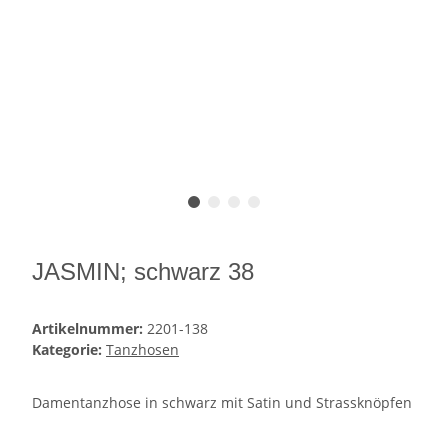
JASMIN; schwarz 38
Artikelnummer:
2201-138
Kategorie:
Tanzhosen
Damentanzhose in schwarz mit Satin und Strassknöpfen