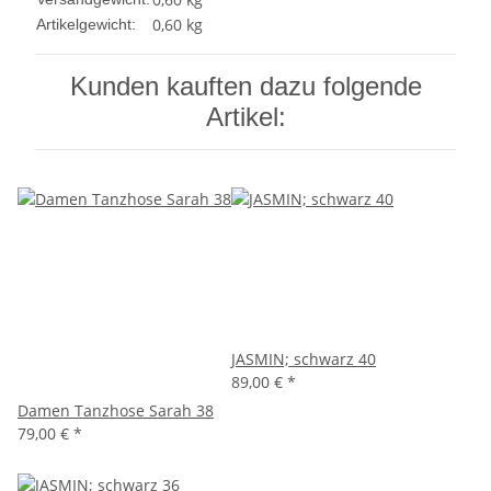
0,60
kg
Artikelgewicht:
Kunden kauften dazu folgende
Artikel:
JASMIN; schwarz 40
89,00 €
*
Damen Tanzhose Sarah 38
79,00 €
*