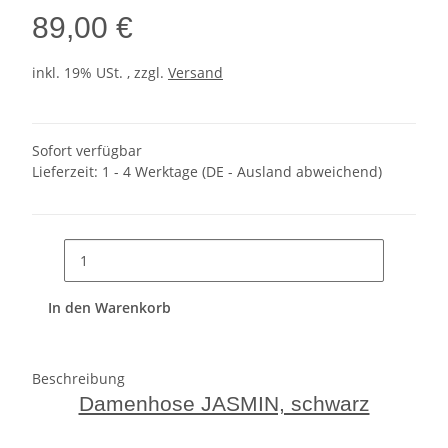
89,00 €
inkl. 19% USt. , zzgl.
Versand
Sofort verfügbar
Lieferzeit:
1 - 4 Werktage
(DE - Ausland abweichend)
In den Warenkorb
Beschreibung
Damenhose JASMIN, schwarz