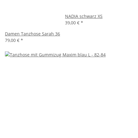
NADIA schwarz XS
39,00 €
*
Damen Tanzhose Sarah 36
79,00 €
*