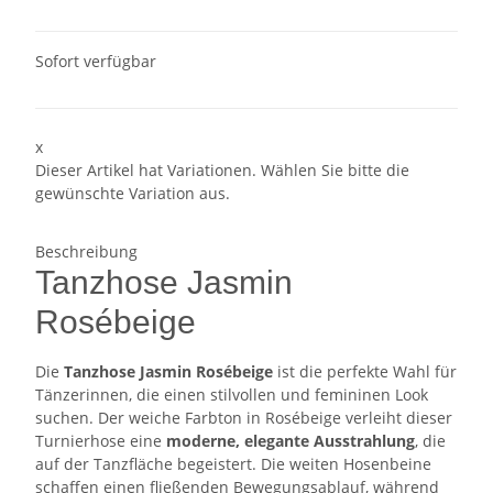
Sofort verfügbar
x
Dieser Artikel hat Variationen. Wählen Sie bitte die
gewünschte Variation aus.
Beschreibung
Tanzhose Jasmin
Rosébeige
Die
Tanzhose Jasmin Rosébeige
ist die perfekte Wahl für
Tänzerinnen, die einen stilvollen und femininen Look
suchen. Der weiche Farbton in Rosébeige verleiht dieser
Turnierhose eine
moderne, elegante Ausstrahlung
, die
auf der Tanzfläche begeistert. Die weiten Hosenbeine
schaffen einen fließenden Bewegungsablauf, während