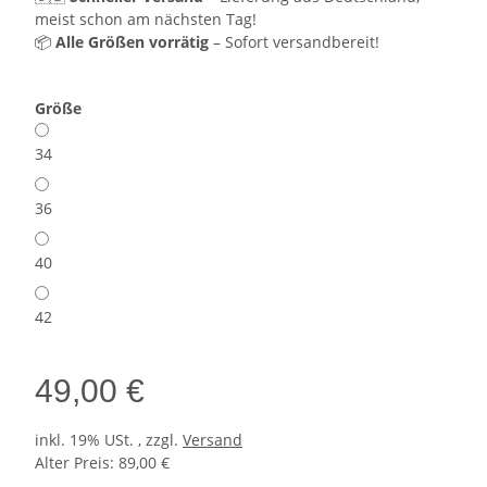
meist schon am nächsten Tag!
📦
Alle Größen vorrätig
– Sofort versandbereit!
Größe
34
36
40
42
49,00 €
inkl. 19% USt. , zzgl.
Versand
Alter Preis: 89,00 €