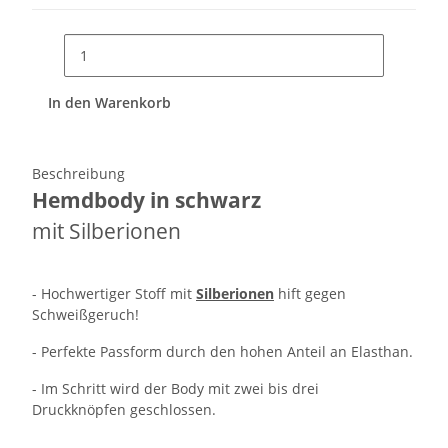
In den Warenkorb
Beschreibung
Hemdbody in schwarz
mit Silberionen
- Hochwertiger Stoff mit
Silberionen
hift gegen
Schweißgeruch!
- Perfekte Passform durch den hohen Anteil an Elasthan.
- Im Schritt wird der Body mit zwei bis drei
Druckknöpfen geschlossen.