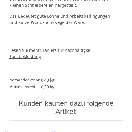
kleinen Schneidereien hergestellt.
Das Bedeutet gute Löhne und Arbeitsbedingungen
und kurze Produktionswege der Ware.
Lesen Sie mehr:
Tanietz für nachhaltigke
Tanzbekleidung
0,40 kg
Versandgewicht:
0,30
kg
Artikelgewicht:
Kunden kauften dazu folgende
Artikel: