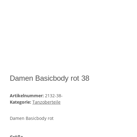
Damen Basicbody rot 38
Artikelnummer:
2132-38-
Kategorie:
Tanzoberteile
Damen Basicbody rot
Größe