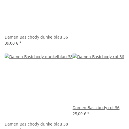
Damen Basicbody dunkelblau 36
39,00 €
*
Damen Basicbody rot 36
25,00 €
*
Damen Basicbody dunkelblau 38