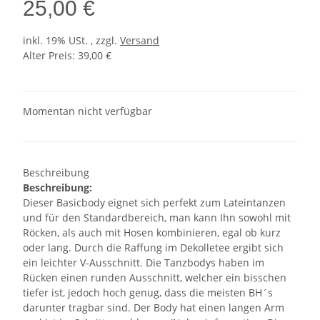
25,00 €
inkl. 19% USt. , zzgl.
Versand
Alter Preis: 39,00 €
Momentan nicht verfügbar
Beschreibung
Beschreibung:
Dieser Basicbody eignet sich perfekt zum Lateintanzen
und für den Standardbereich, man kann Ihn sowohl mit
Röcken, als auch mit Hosen kombinieren, egal ob kurz
oder lang. Durch die Raffung im Dekolletee ergibt sich
ein leichter V-Ausschnitt. Die Tanzbodys haben im
Rücken einen runden Ausschnitt, welcher ein bisschen
tiefer ist, jedoch hoch genug, dass die meisten BH´s
darunter tragbar sind. Der Body hat einen langen Arm